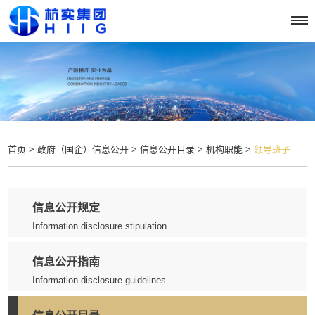
首页 >
政府（国企）信息公开 >
信息公开目录 >
机构职能 >
领导班子
信息公开规定
Information disclosure stipulation
信息公开指南
Information disclosure guidelines