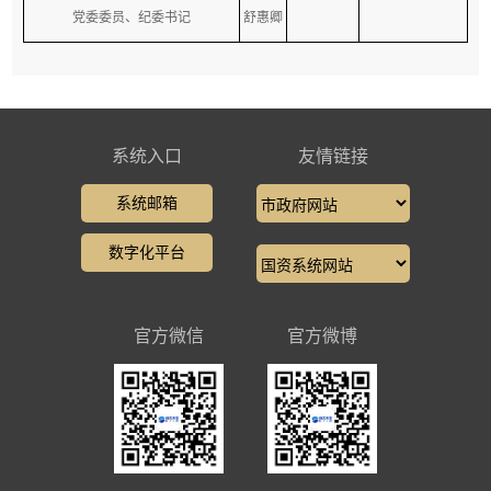
党委委员、纪委书记
舒惠卿
系统入口
友情链接
系统邮箱
数字化平台
官方微信
官方微博