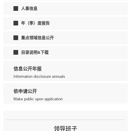
人事信息
年（季）度报告
重点领域信息公开
目录说明&下载
信息公开年报
Information disclosure annuals
依申请公开
Make public upon application
领导班子