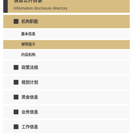
信息公开目录
Information disclosure directory
机构职能
基本信息
领导班子
内设机构
政策法规
规划计划
资金信息
业务信息
工作信息