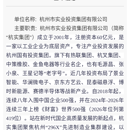
单位名称: 杭州市实业投资集团有限公司
主要职责: 杭州市实业投资集团有限公司（简称
“杭实集团”）
成立于2001年，注册资本60亿元，是
一家以工业企业为底层资产，专注产业投资发展的
杭州国有投资集团。旗下有热联集团、杭叉集团、
中策橡胶、金鱼电器等行业名企，也有毛源昌、张
小泉、王星记等“老字号”。近几年投资布局了景业
智能、华澜微电子、京东方艺云、昆泰磁悬浮、博
时新能源、赛德半导体等战新产业。自2018年起，
连续八年入围中国企业500强，并在2024年-2026年
连续三年上榜《财富》世界500强（2026年位列第
419位）。站在新时代国企高质量发展的新起点，杭
实集团聚焦杭州“296X”先进制造业集群建设，
以