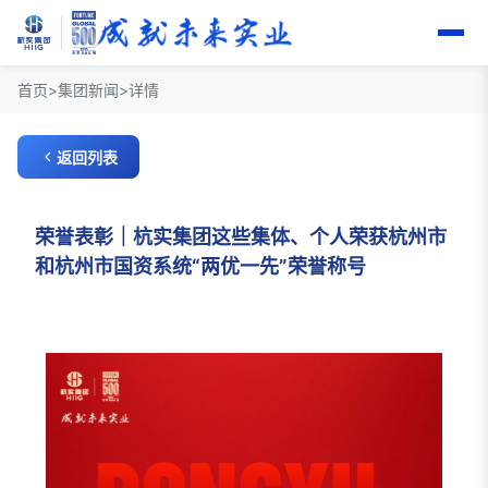
>
>
首页
集团新闻
详情
返回列表
荣誉表彰｜杭实集团这些集体、个人荣获杭州市
和杭州市国资系统“两优一先”荣誉称号